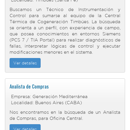
Buscamos un Técnico de Instrumentación y
Control para sumarse al equipo de la Central
Térmica de Cogeneración Timbúes. La búsqueda
se orienta a un perfil, con experiencia de campo,
que posea conocimientos en entornos Siemens
(PCS 7 / TIA Portal) para realizar diagnósticos de
fallas, interpretar lógicas de control y ejecutar
modificaciones menores en el sistema.
Ver detalles
Analista de Compras
Empresa: Generación Mediterránea
Localidad: Buenos Aires (CABA)
Nos encontramos en la búsqueda de un Analista
de Compras, para Oficina Central.
Ver detalles