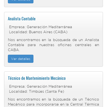
Analista Contable
Empresa: Generación Mediterránea
Localidad: Buenos Aires (CABA)
Nos encontramos en la búsqueda de un Analista
Contable para nuestras oficinas centrales en
CABA.
Ver detalles
Técnico de Mantenimiento Mecánico
Empresa: Generación Mediterránea
Localidad: Timbúes (Santa Fe)
Nos encontramos en la búsqueda de un Técnico
Mecánico para incorporarse en la Central Térmica