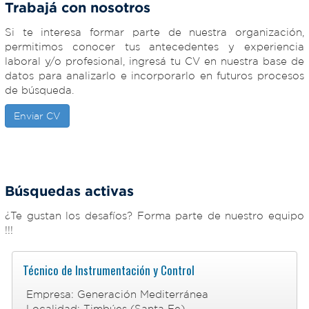
Trabajá con nosotros
Si te interesa formar parte de nuestra organización,
permitimos conocer tus antecedentes y experiencia
laboral y/o profesional, ingresá tu CV en nuestra base de
datos para analizarlo e incorporarlo en futuros procesos
de búsqueda.
Enviar CV
Búsquedas activas
¿Te gustan los desafíos? Forma parte de nuestro equipo
!!!
Técnico de Instrumentación y Control
Empresa: Generación Mediterránea
Localidad: Timbúes (Santa Fe)