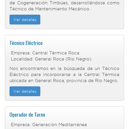
de Cogeneración Timbúes, desarrollándose como
Técnico de Mantenimiento Mecánico.
Ver detalles
Técnico Eléctrico
Empresa: Central Térmica Roca
Localidad: General Roca (Río Negro)
Nos encontramos en la búsqueda de un Técnico
Eléctrico para incorporarse a la Central Térmica
ubicada en General Roca, provincia de Río Negro.
Ver detalles
Operador de Turno
Empresa: Generación Mediterránea