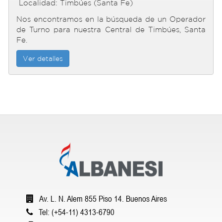
Localidad: Timbúes (Santa Fe)
Nos encontramos en la búsqueda de un Operador
de Turno para nuestra Central de Timbúes, Santa
Fe.
Ver detalles
Av. L. N. Alem 855 Piso 14. Buenos Aires
Tel: (+54-11) 4313-6790