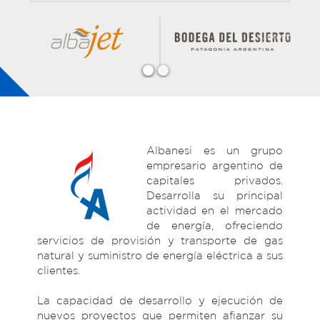
Albanesi es un grupo
empresario argentino de
capitales privados.
Desarrolla su principal
actividad en el mercado
de energía, ofreciendo
servicios de provisión y transporte de gas
natural y suministro de energía eléctrica a sus
clientes.
La capacidad de desarrollo y ejecución de
nuevos proyectos que permiten afianzar su