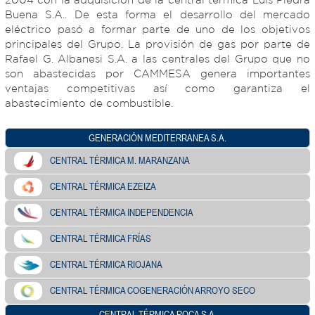
Buena S.A.. De esta forma el desarrollo del mercado
eléctrico pasó a formar parte de uno de los objetivos
principales del Grupo. La provisión de gas por parte de
Rafael G. Albanesi S.A. a las centrales del Grupo que no
son abastecidas por CAMMESA genera importantes
ventajas competitivas así como garantiza el
abastecimiento de combustible.
GENERACIÓN MEDITERRANEA S.A.
CENTRAL TÉRMICA M. MARANZANA
CENTRAL TÉRMICA EZEIZA
CENTRAL TÉRMICA INDEPENDENCIA
CENTRAL TÉRMICA FRÍAS
CENTRAL TÉRMICA RIOJANA
CENTRAL TÉRMICA COGENERACIÓN ARROYO SECO
CENTRAL TÉRMICA ROCA S.A.