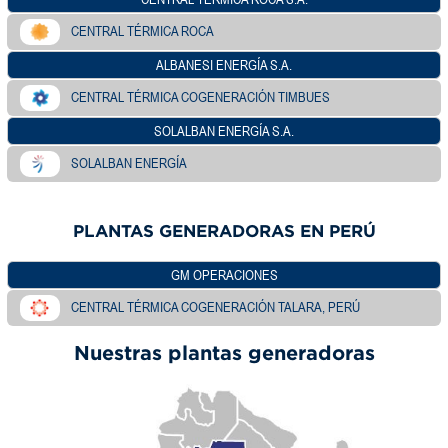
CENTRAL TÉRMICA ROCA
ALBANESI ENERGÍA S.A.
CENTRAL TÉRMICA COGENERACIÓN TIMBUES
SOLALBAN ENERGÍA S.A.
SOLALBAN ENERGÍA
PLANTAS GENERADORAS EN PERÚ
GM OPERACIONES
CENTRAL TÉRMICA COGENERACIÓN TALARA, PERÚ
Nuestras plantas generadoras